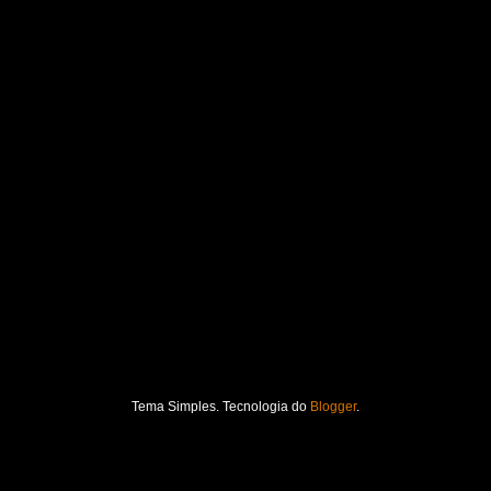
Tema Simples. Tecnologia do
Blogger
.