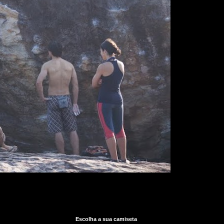
Escolha a sua camiseta