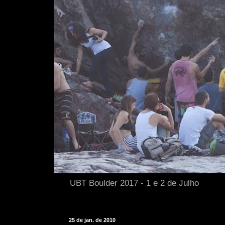
UBT Boulder 2017 - 1 e 2 de Julho
25 de jan. de 2010