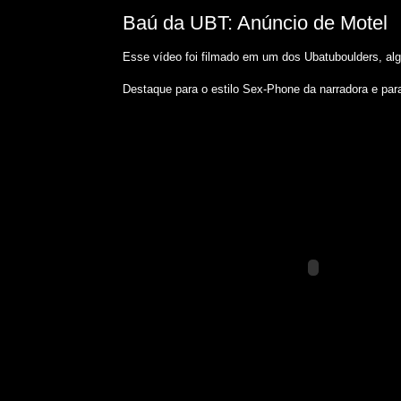
Baú da UBT: Anúncio de Motel
Esse vídeo foi filmado em um dos Ubatuboulders, alg
Destaque para o estilo Sex-Phone da narradora e par