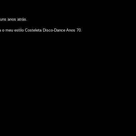
uns anos atrás.
a o meu estilo Costeleta Disco-Dance Anos 70.