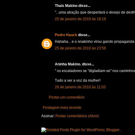
Thais Makino disse...
"...uma atração que despertará o desejo de desf
25 de janeiro de 2010 às 18:19
Pedro Hauck
disse...
Hahaha... e o snakinho virou garoto propaganda
25 de janeiro de 2010 às 23:56
Aninha Makino. disse...
" os escaladores se "digladiam-se" nos caminhos 
Tudo a ver a voz da mulher!
26 de janeiro de 2010 às 11:03
Postar um comentário
Postagem mais recente
Assinar:
Postar comentários (Atom)