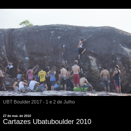
UBT Boulder 2017 - 1 e 2 de Julho
27 de mai. de 2010
Cartazes Ubatuboulder 2010