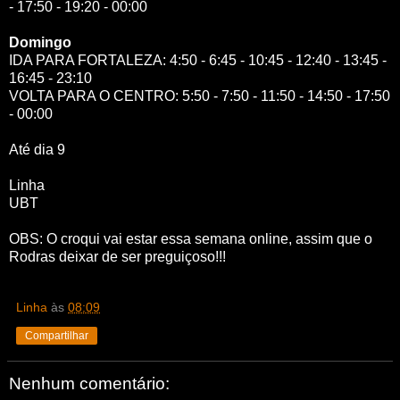
- 17:50 - 19:20 - 00:00
Domingo
IDA PARA FORTALEZA: 4:50 - 6:45 - 10:45 - 12:40 - 13:45 -
16:45 - 23:10
VOLTA PARA O CENTRO: 5:50 - 7:50 - 11:50 - 14:50 - 17:50
- 00:00
Até dia 9
Linha
UBT
OBS: O croqui vai estar essa semana online, assim que o
Rodras deixar de ser preguiçoso!!!
Linha
às
08:09
Compartilhar
Nenhum comentário: