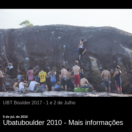
UBT Boulder 2017 - 1 e 2 de Julho
5 de jul. de 2010
Ubatuboulder 2010 - Mais informações