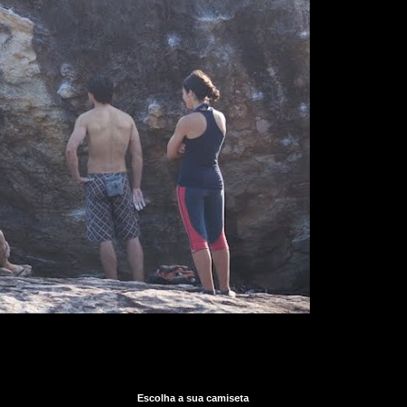
Escolha a sua camiseta