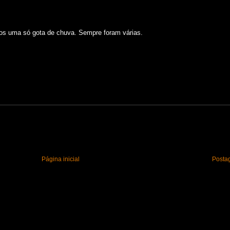
s uma só gota de chuva. Sempre foram várias.
Página inicial
Posta