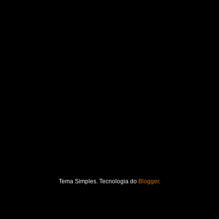
Tema Simples. Tecnologia do
Blogger
.