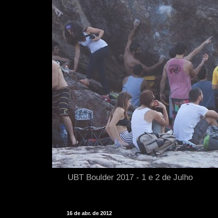
UBT Boulder 2017 - 1 e 2 de Julho
16 de abr. de 2012