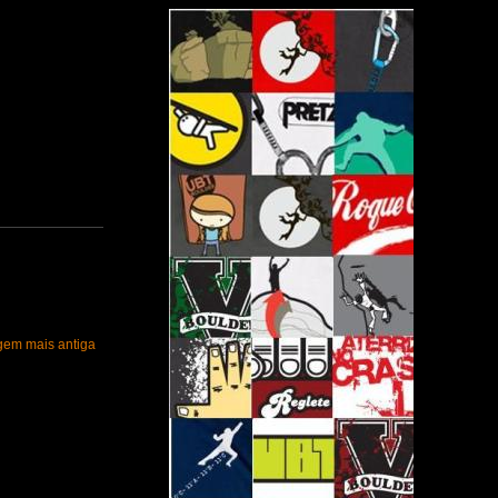
gem mais antiga