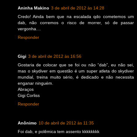
Aninha Makino
3 de abril de 2012 às 14:28
Credo! Ainda bem que na escalada qdo cometemos um
dab, não corremos o risco de morrer, só de passar
vergonha....
Responder
Gigi
3 de abril de 2012 às 16:56
Gostaria de colocar que se foi ou não “dab”, eu não sei,
mas o skydiver em questão é um super atleta do skydiver
mundial, treina muito sério, é dedicado e não necessita
enganar ninguém.
Abraços
Gigi Corliss
Responder
Anônimo
10 de abril de 2012 às 11:35
Foi dab, e polêmica tem assento kkkkkkkk