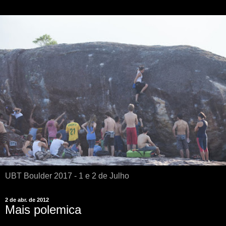
UBT Boulder 2017 - 1 e 2 de Julho
2 de abr. de 2012
Mais polemica