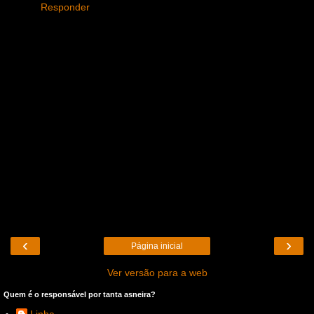
Responder
‹
›
Página inicial
Ver versão para a web
Quem é o responsável por tanta asneira?