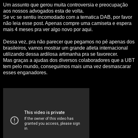
Um assunto que gerou muita controversia e preocupação
aos nossos advogados esta de volta.
Se vc se sentiu incomodado com a tematica DAB, por favor
não leia esse post. Apenas compre uma camiseta e espera
mais 4 meses pra ver algo novo por aqui.
Dessa vez, pra não parecer que pegamos no pé apenas dos
brasileiros, vamos mostrar um grande atleta internacional
utilizando dessa ardilosa artimanha pra se favorecer.
Mas graças a ajudas dos diversos colaboradores que a UBT
tem pelo mundo, conseguimos mais uma vez desmascarar
esses enganadores.