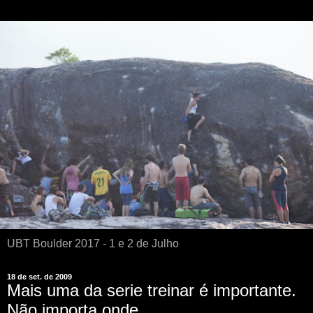
UBT Boulder 2017 - 1 e 2 de Julho
18 de set. de 2009
Mais uma da serie treinar é importante.
Não importa onde.