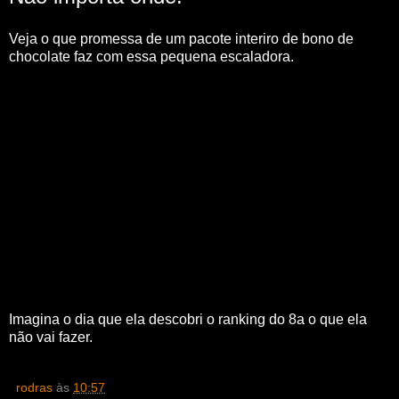
Veja o que promessa de um pacote interiro de bono de
chocolate faz com essa pequena escaladora.
Imagina o dia que ela descobri o ranking do 8a o que ela
não vai fazer.
rodras
às
10:57