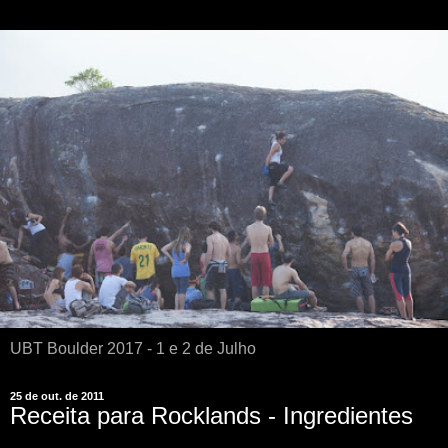
UBT Boulder 2017 - 1 e 2 de Julho
25 de out. de 2011
Receita para Rocklands - Ingredientes