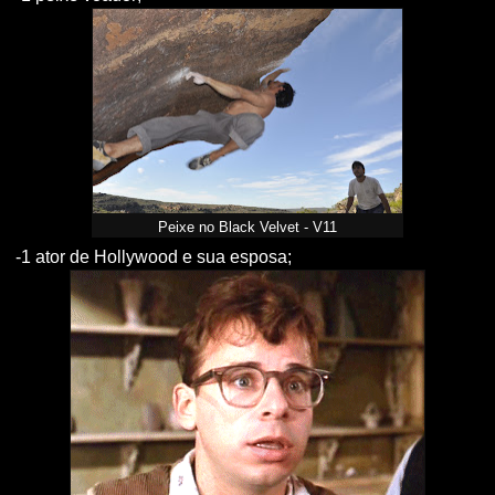
Peixe no Black Velvet - V11
-1 ator de Hollywood e sua esposa;