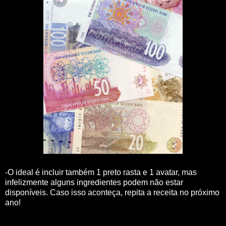
-O ideal é incluir também 1 preto rasta e 1 avatar, mas
infelizmente alguns ingredientes podem não estar
disponíveis. Caso isso aconteça, repita a receita no próximo
ano!