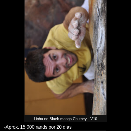
Linha no Black mango Chutney - V10
-Aprox. 15.000 rands por 20 dias