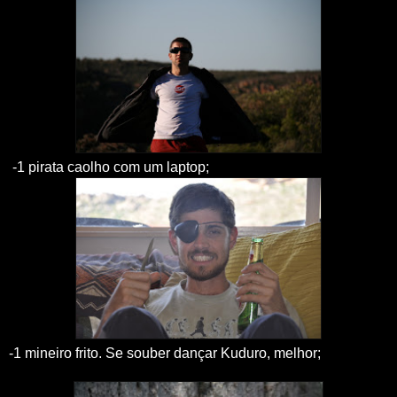
-1 pirata caolho com um laptop;
-1 mineiro frito. Se souber dançar Kuduro, melhor;