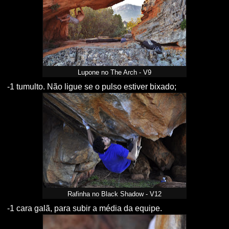
Lupone no The Arch - V9
-1 tumulto. Não ligue se o pulso estiver bixado;
Rafinha no Black Shadow - V12
-1 cara galã, para subir a média da equipe.