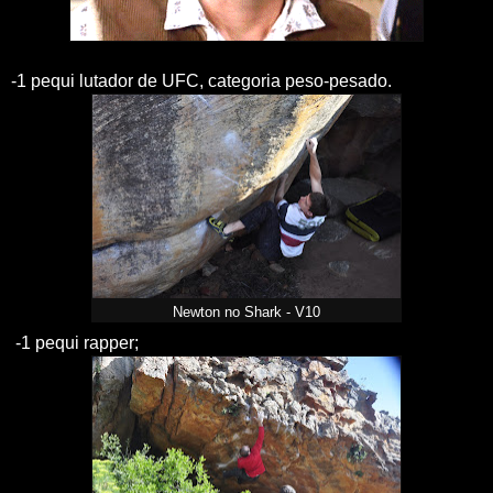
-1 pequi lutador de UFC, categoria peso-pesado.
Newton no Shark - V10
-1 pequi rapper;