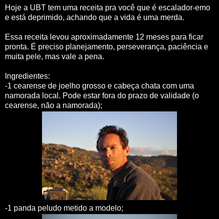
Hoje a UBT tem uma receita pra você que é escalador-emo
e está deprimido, achando que a vida é uma merda.
Essa receita levou aproximadamente 12 meses para ficar
pronta. É preciso planejamento, perseverança, paciência e
muita pele, mas vale a pena.
Ingredientes:
-1 cearense de joelho grosso e cabeça chata com uma
namorada local. Pode estar fora do prazo de validade (o
cearense, não a namorada);
-1 panda peludo metido a modelo;