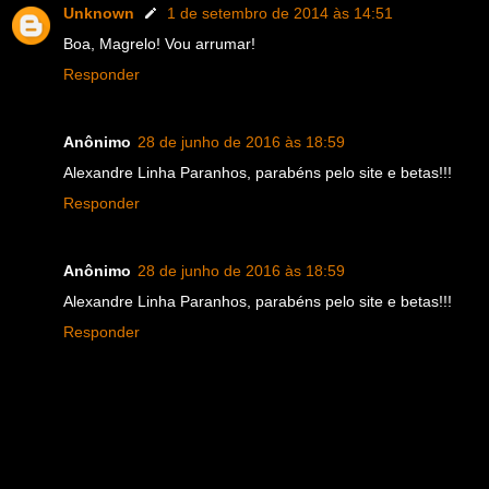
Unknown
1 de setembro de 2014 às 14:51
Boa, Magrelo! Vou arrumar!
Responder
Anônimo
28 de junho de 2016 às 18:59
Alexandre Linha Paranhos, parabéns pelo site e betas!!!
Responder
Anônimo
28 de junho de 2016 às 18:59
Alexandre Linha Paranhos, parabéns pelo site e betas!!!
Responder