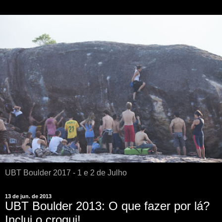
UBT Boulder 2017 - 1 e 2 de Julho
13 de jun. de 2013
UBT Boulder 2013: O que fazer por lá?
Inclui o croqui!