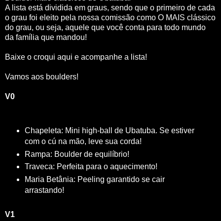
A lista está dividida em graus, sendo que o primeiro de cada
o grau foi eleito pela nossa comissão como O MAIS clássico
do grau, ou seja, aquele que você conta para todo mundo
da família que mandou!
Baixe o croqui aqui e acompanhe a lista!
Vamos aos boulders!
V0
Chapeleta: Mini high-ball de Ubatuba. Se estiver
com o cú na mão, leve sua corda!
Rampa: Boulder de equilíbrio!
Traveca: Perfeita para o aquecimento!
Maria Betânia: Peeling garantido se cair
arrastando!
V1